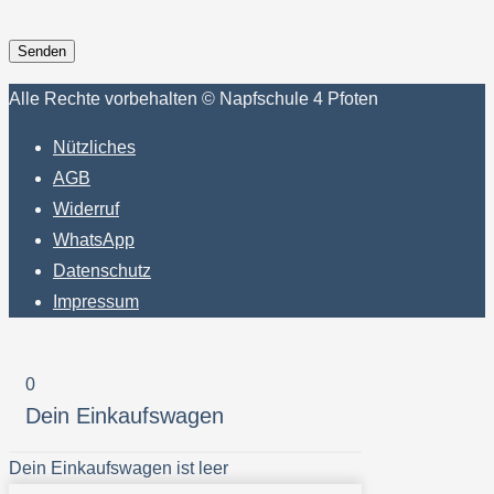
für meinen nächsten Kommentar speichern.
Alle Rechte vorbehalten © Napfschule 4 Pfoten
Nützliches
AGB
Widerruf
WhatsApp
Datenschutz
Impressum
0
Dein Einkaufswagen
Dein Einkaufswagen ist leer