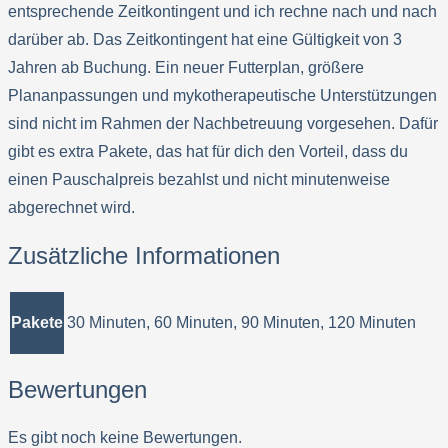
entsprechende Zeitkontingent und ich rechne nach und nach
darüber ab. Das Zeitkontingent hat eine Gültigkeit von 3
Jahren ab Buchung. Ein neuer Futterplan, größere
Plananpassungen und mykotherapeutische Unterstützungen
sind nicht im Rahmen der Nachbetreuung vorgesehen. Dafür
gibt es extra Pakete, das hat für dich den Vorteil, dass du
einen Pauschalpreis bezahlst und nicht minutenweise
abgerechnet wird.
Zusätzliche Informationen
Pakete
30 Minuten, 60 Minuten, 90 Minuten, 120 Minuten
Bewertungen
Es gibt noch keine Bewertungen.