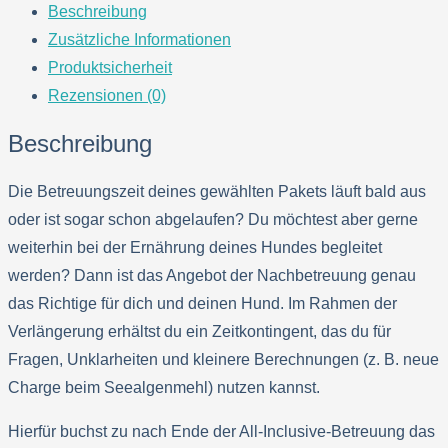
Beschreibung
Zusätzliche Informationen
Produktsicherheit
Rezensionen (0)
Beschreibung
Die Betreuungszeit deines gewählten Pakets läuft bald aus
oder ist sogar schon abgelaufen? Du möchtest aber gerne
weiterhin bei der Ernährung deines Hundes begleitet
werden? Dann ist das Angebot der Nachbetreuung genau
das Richtige für dich und deinen Hund. Im Rahmen der
Verlängerung erhältst du ein Zeitkontingent, das du für
Fragen, Unklarheiten und kleinere Berechnungen (z. B. neue
Charge beim Seealgenmehl) nutzen kannst.
Hierfür buchst zu nach Ende der All-Inclusive-Betreuung das