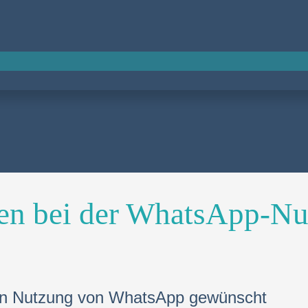
en bei der WhatsApp-N
ofern Nutzung von WhatsApp gewünscht