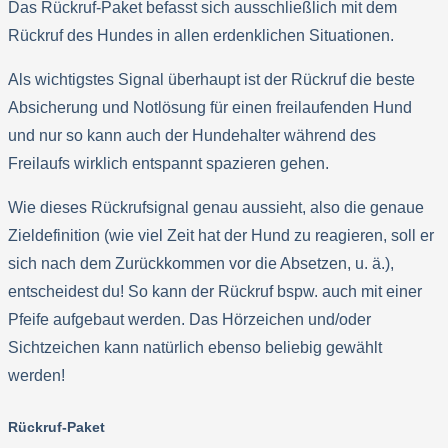
Das Rückruf-Paket befasst sich ausschließlich mit dem
Rückruf des Hundes in allen erdenklichen Situationen.
Als wichtigstes Signal überhaupt ist der Rückruf die beste
Absicherung und Notlösung für einen freilaufenden Hund
und nur so kann auch der Hundehalter während des
Freilaufs wirklich entspannt spazieren gehen.
Wie dieses Rückrufsignal genau aussieht, also die genaue
Zieldefinition (wie viel Zeit hat der Hund zu reagieren, soll er
sich nach dem Zurückkommen vor die Absetzen, u. ä.),
entscheidest du! So kann der Rückruf bspw. auch mit einer
Pfeife aufgebaut werden. Das Hörzeichen und/oder
Sichtzeichen kann natürlich ebenso beliebig gewählt
werden!
Rückruf-Paket