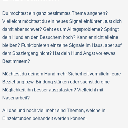
Du möchtest ein ganz bestimmtes Thema angehen?
Vielleicht möchtest du ein neues Signal einführen, tust dich
damit aber schwer? Geht es um Alltagsprobleme? Springt
dein Hund an den Besuchern hoch? Kann er nicht alleine
bleiben? Funktionieren einzelne Signale im Haus, aber auf
dem Spaziergang nicht? Hat dein Hund Angst vor etwas
Bestimmtem?
Möchtest du deinem Hund mehr Sicherheit vermitteln, eure
Beziehung bzw. Bindung stärken oder suchst du eine
Möglichkeit ihn besser auszulasten? Vielleicht mit
Nasenarbeit?
All das und noch viel mehr sind Themen, welche in
Einzelstunden behandelt werden können.