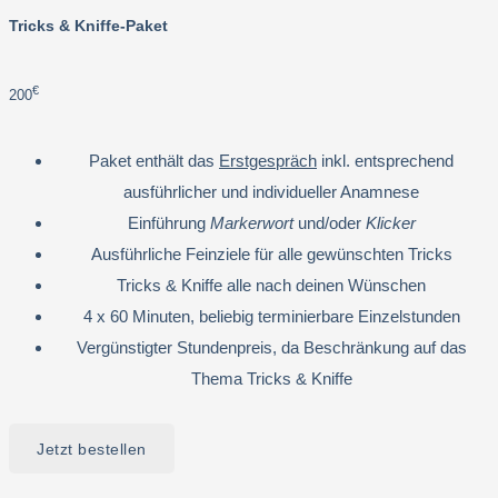
Tricks & Kniffe-Paket
€
200
Paket enthält das
Erstgespräch
inkl. entsprechend
ausführlicher und individueller Anamnese
Einführung
Markerwort
und/oder
Klicker
Ausführliche Feinziele für alle gewünschten Tricks
Tricks & Kniffe alle nach deinen Wünschen
4 x 60 Minuten, beliebig terminierbare Einzelstunden
Vergünstigter Stundenpreis, da Beschränkung auf das
Thema Tricks & Kniffe
Jetzt bestellen