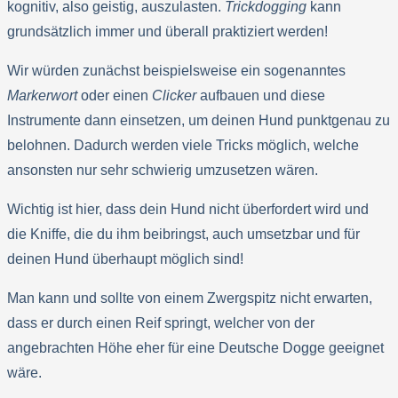
kognitiv, also geistig, auszulasten.
Trickdogging
kann
grundsätzlich immer und überall praktiziert werden!
Wir würden zunächst beispielsweise ein sogenanntes
Markerwort
oder einen
Clicker
aufbauen und diese
Instrumente dann einsetzen, um deinen Hund punktgenau zu
belohnen. Dadurch werden viele Tricks möglich, welche
ansonsten nur sehr schwierig umzusetzen wären.
Wichtig ist hier, dass dein Hund nicht überfordert wird und
die Kniffe, die du ihm beibringst, auch umsetzbar und für
deinen Hund überhaupt möglich sind!
Man kann und sollte von einem Zwergspitz nicht erwarten,
dass er durch einen Reif springt, welcher von der
angebrachten Höhe eher für eine Deutsche Dogge geeignet
wäre.