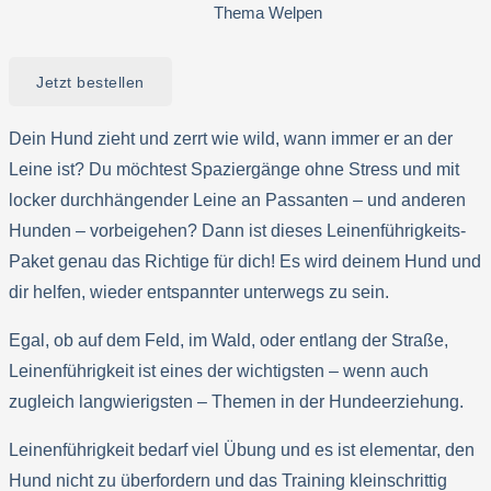
Thema Welpen
Jetzt bestellen
Dein Hund zieht und zerrt wie wild, wann immer er an der
Leine ist? Du möchtest Spaziergänge ohne Stress und mit
locker durchhängender Leine an Passanten – und anderen
Hunden – vorbeigehen? Dann ist dieses Leinenführigkeits-
Paket genau das Richtige für dich! Es wird deinem Hund und
dir helfen, wieder entspannter unterwegs zu sein.
Egal, ob auf dem Feld, im Wald, oder entlang der Straße,
Leinenführigkeit ist eines der wichtigsten – wenn auch
zugleich langwierigsten – Themen in der Hundeerziehung.
Leinenführigkeit bedarf viel Übung und es ist elementar, den
Hund nicht zu überfordern und das Training kleinschrittig