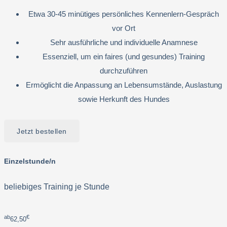
Etwa 30-45 minütiges persönliches Kennenlern-Gespräch
vor Ort
Sehr ausführliche und individuelle Anamnese
Essenziell, um ein faires (und gesundes) Training
durchzuführen
Ermöglicht die Anpassung an Lebensumstände, Auslastung
sowie Herkunft des Hundes
Jetzt bestellen
Einzelstunde/n
beliebiges Training je Stunde
ab
€
62,50