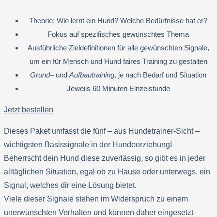
Theorie: Wie lernt ein Hund? Welche Bedürfnisse hat er?
Fokus auf spezifisches gewünschtes Thema
Ausführliche Zieldefinitionen für alle gewünschten Signale,
um ein für Mensch und Hund faires Training zu gestalten
Grund
– und
Aufbautraining
, je nach Bedarf und Situation
Jeweils 60 Minuten Einzelstunde
Jetzt bestellen
Dieses Paket umfasst die fünf – aus Hundetrainer-Sicht –
wichtigsten Basissignale in der Hundeerziehung!
Beherrscht dein Hund diese zuverlässig, so gibt es in jeder
alltäglichen Situation, egal ob zu Hause oder unterwegs, ein
Signal, welches dir eine Lösung bietet.
Viele dieser Signale stehen im Widerspruch zu einem
unerwünschten Verhalten und können daher eingesetzt