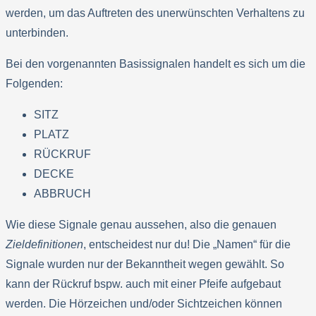
werden, um das Auftreten des unerwünschten Verhaltens zu
unterbinden.
Bei den vorgenannten Basissignalen handelt es sich um die
Folgenden:
SITZ
PLATZ
RÜCKRUF
DECKE
ABBRUCH
Wie diese Signale genau aussehen, also die genauen
Zieldefinitionen
, entscheidest nur du! Die „Namen“ für die
Signale wurden nur der Bekanntheit wegen gewählt. So
kann der Rückruf bspw. auch mit einer Pfeife aufgebaut
werden. Die Hörzeichen und/oder Sichtzeichen können