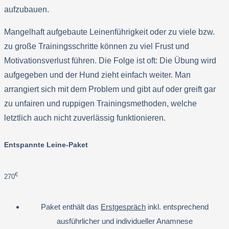
aufzubauen.
Mangelhaft aufgebaute Leinenführigkeit oder zu viele bzw.
zu große Trainingsschritte können zu viel Frust und
Motivationsverlust führen. Die Folge ist oft: Die Übung wird
aufgegeben und der Hund zieht einfach weiter. Man
arrangiert sich mit dem Problem und gibt auf oder greift gar
zu unfairen und ruppigen Trainingsmethoden, welche
letztlich auch nicht zuverlässig funktionieren.
Entspannte Leine-Paket
€
270
Paket enthält das
Erstgespräch
inkl. entsprechend
ausführlicher und individueller Anamnese