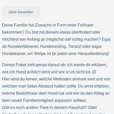
Jetzt bestellen
Deine Familie hat Zuwachs in Form einer Fellnase
bekommen? Du bist mit diesem etwas überfordert oder
möchtest von Anfang an möglichst viel richtig machen? Egal,
ob Hundeerfahrener, Hundeneuling, Tierarzt oder sogar
Hundetrainer, ein Welpe ist für jeden eine Herausforderung!
Dieses Paket zielt genau darauf ab: Ich werde dir erklären,
wie ein Hund wirklich lernt und wie er es nicht tut. 😉
Hier wirst du lernen, welche Methoden sinnvoll sind und von
welchen man lieber Abstand halten sollte. Du wirst erfahren,
welche Bedürfnisse dein Hund hat und wie du den Alltag an
dein neues Familienmitglied anpassen solltest.
Gibt es noch andere Tiere in deinem Haushalt? Oder