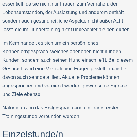
essentiell, da sie nicht nur Fragen zum Verhalten, den
Lebensumständen, der Auslastung und anderem enthält,
sondern auch gesundheitliche Aspekte nicht außer Acht
lässt, die im Hundetraining nicht unbeachtet bleiben dürfen.
Im Kern handelt es sich um ein persönliches
Kennenlerngespräch, welches aber eben nicht nur den
Kunden, sondern auch seinen Hund einschließt. Bei diesem
Gespräch wird eine Vielzahl von Fragen gestellt, manche
davon auch sehr detailliert. Aktuelle Probleme können
angesprochen und vermerkt werden, gewünschte Signale
und Ziele ebenso.
Natürlich kann das Erstgespräch auch mit einer ersten
Trainingsstunde verbunden werden.
Einzelstunde/n