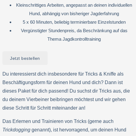
Kleinschrittiges Arbeiten, angepasst an deinen individuellen
Hund, abhängig von bisheriger Jagderfahrung
5 x 60 Minuten, beliebig terminierbare Einzelstunden
Vergünstigter Stundenpreis, da Beschränkung auf das
Thema Jagdkontrolltraining
Jetzt bestellen
Du interessierst dich insbesondere für Tricks & Kniffe als
Beschäftigungsform für deinen Hund und dich? Dann ist
dieses Paket für dich passend! Du suchst dir Tricks aus, die
du deinem Vierbeiner beibringen möchtest und wir gehen
diese Schritt für Schritt miteinander an!
Das Erlernen und Trainieren von Tricks (gerne auch
Trickdogging
genannt), ist hervorragend, um deinen Hund