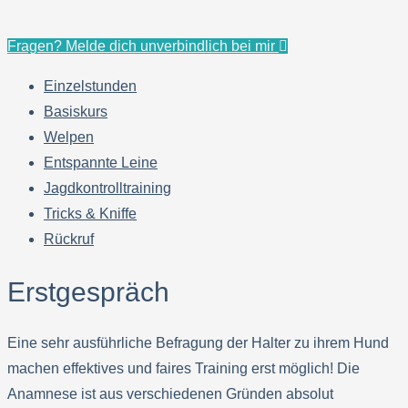
Fragen? Melde dich unverbindlich bei mir
Einzelstunden
Basiskurs
Welpen
Entspannte Leine
Jagdkontrolltraining
Tricks & Kniffe
Rückruf
Erstgespräch
Eine sehr ausführliche Befragung der Halter zu ihrem Hund
machen effektives und faires Training erst möglich! Die
Anamnese ist aus verschiedenen Gründen absolut