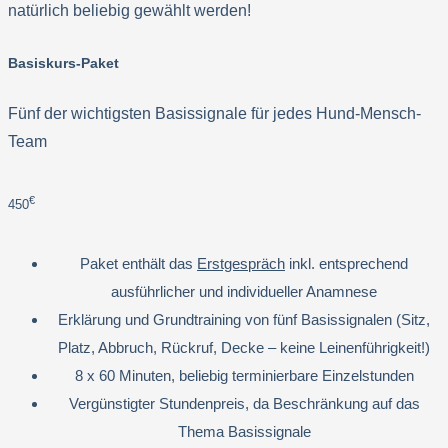
natürlich beliebig gewählt werden!
Basiskurs-Paket
Fünf der wichtigsten Basissignale für jedes Hund-Mensch-
Team
€
450
Paket enthält das
Erstgespräch
inkl. entsprechend
ausführlicher und individueller Anamnese
Erklärung und Grundtraining von fünf Basissignalen (Sitz,
Platz, Abbruch, Rückruf, Decke – keine Leinenführigkeit!)
8 x 60 Minuten, beliebig terminierbare Einzelstunden
Vergünstigter Stundenpreis, da Beschränkung auf das
Thema Basissignale