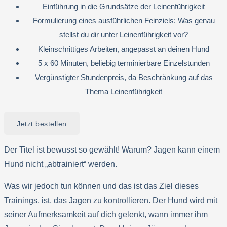
Einführung in die Grundsätze der Leinenführigkeit
Formulierung eines ausführlichen Feinziels: Was genau
stellst du dir unter Leinenführigkeit vor?
Kleinschrittiges Arbeiten, angepasst an deinen Hund
5 x 60 Minuten, beliebig terminierbare Einzelstunden
Vergünstigter Stundenpreis, da Beschränkung auf das
Thema Leinenführigkeit
Jetzt bestellen
Der Titel ist bewusst so gewählt! Warum? Jagen kann einem
Hund nicht „abtrainiert“ werden.
Was wir jedoch tun können und das ist das Ziel dieses
Trainings, ist, das Jagen zu kontrollieren. Der Hund wird mit
seiner Aufmerksamkeit auf dich gelenkt, wann immer ihm