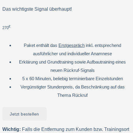
Das wichtigste Signal überhaupt!
€
270
Paket enthält das
Erstgespräch
inkl. entsprechend
ausführlicher und individueller Anamnese
Erklärung und Grundtraining sowie Aufbautraining eines
neuen Rückruf-Signals
5 x 60 Minuten, beliebig terminierbare Einzelstunden
Vergünstigter Stundenpreis, da Beschränkung auf das
Thema Rückruf
Jetzt bestellen
Wichtig:
Falls die Entfernung zum Kunden bzw. Trainingsort