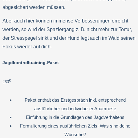
abgesichert werden müssen.
Aber auch hier können immense Verbesserungen erreicht
werden, so wird der Spaziergang z. B. nicht mehr zur Tortur,
der Stresspegel sinkt und der Hund legt auch im Wald seinen
Fokus wieder auf dich.
Jagdkontrolltraining-Paket
€
260
Paket enthält das
Erstgespräch
inkl. entsprechend
ausführlicher und individueller Anamnese
Einführung in die Grundlagen des Jagdverhaltens
Formulierung eines ausführlichen Ziels: Was sind deine
Wünsche?