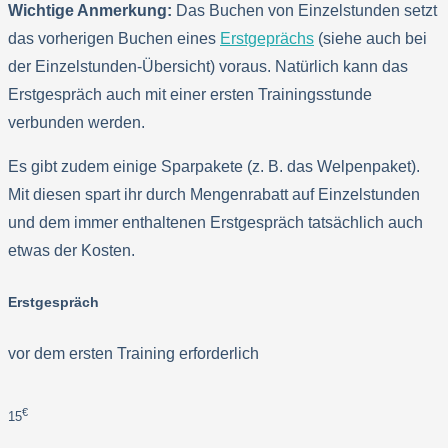
Wichtige Anmerkung:
Das Buchen von Einzelstunden setzt
das vorherigen Buchen eines
Erstgeprächs
(siehe auch bei
der Einzelstunden-Übersicht) voraus. Natürlich kann das
Erstgespräch auch mit einer ersten Trainingsstunde
verbunden werden.
Es gibt zudem einige Sparpakete (z. B. das Welpenpaket).
Mit diesen spart ihr durch Mengenrabatt auf Einzelstunden
und dem immer enthaltenen Erstgespräch tatsächlich auch
etwas der Kosten.
Erstgespräch
vor dem ersten Training erforderlich
€
15