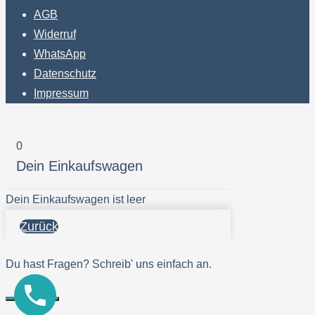
AGB
Widerruf
WhatsApp
Datenschutz
Impressum
0
Dein Einkaufswagen
Dein Einkaufswagen ist leer
Zurück
Du hast Fragen? Schreib' uns einfach an.