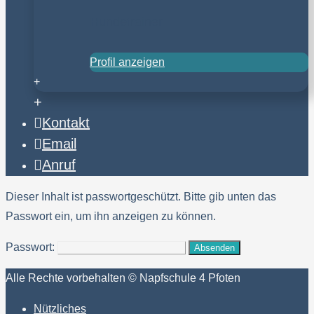
Hundetrainer
Profil anzeigen
+
+
Kontakt
Email
Anruf
Dieser Inhalt ist passwortgeschützt. Bitte gib unten das
Passwort ein, um ihn anzeigen zu können.
Passwort:
Alle Rechte vorbehalten © Napfschule 4 Pfoten
Nützliches