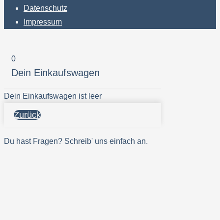
Datenschutz
Impressum
0
Dein Einkaufswagen
Dein Einkaufswagen ist leer
Zurück
Du hast Fragen? Schreib' uns einfach an.